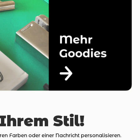
Ihrem Stil!
en Farben oder einer Nachricht personalisieren.