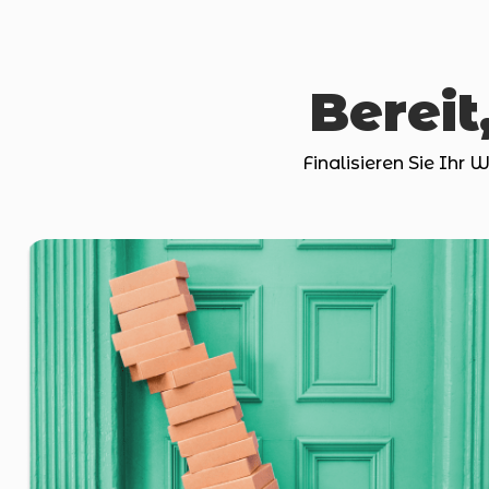
Bereit
Finalisieren Sie Ihr 