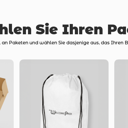
hlen Sie Ihren P
an Paketen und wählen Sie dasjenige aus, das Ihren B