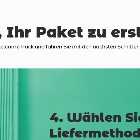
, Ihr Paket zu ers
Welcome Pack und fahren Sie mit den nächsten Schritten 
4. Wählen Si
Liefermetho