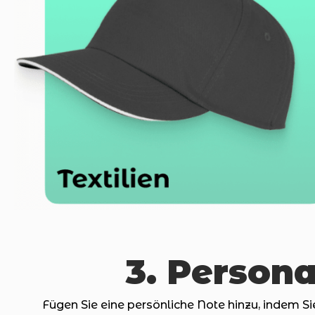
3. Persona
Fügen Sie eine persönliche Note hinzu, indem S