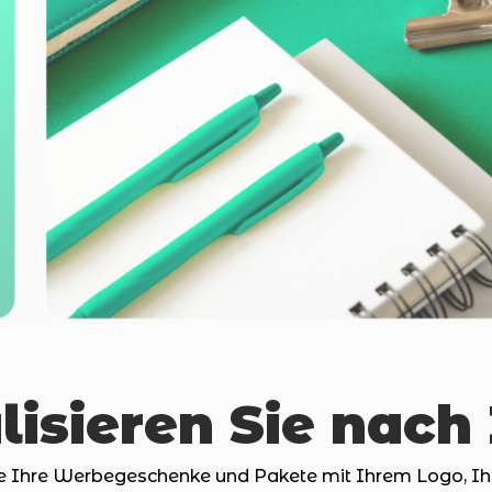
lisieren Sie nach 
ie Ihre Werbegeschenke und Pakete mit Ihrem Logo, Ihr