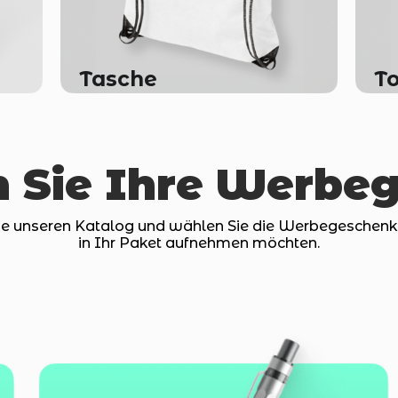
Tasche
T
n Sie Ihre Werbe
ie unseren Katalog und wählen Sie die Werbegeschenke 
in Ihr Paket aufnehmen möchten.