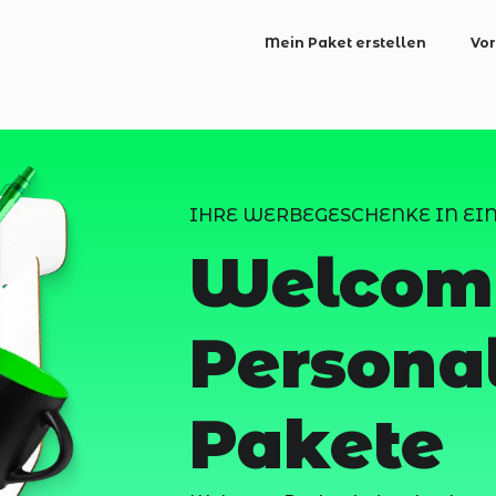
Mein Paket erstellen
Vor
IHRE WERBEGESCHENKE IN EIN
Welcom
Personal
Pakete