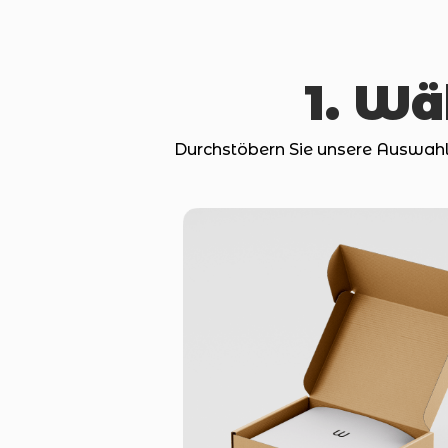
1. Wä
Durchstöbern Sie unsere Auswahl 