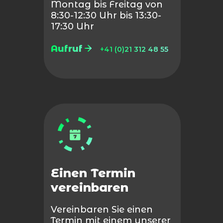
Montag bis Freitag von
8:30-12:30 Uhr bis 13:30-
17:30 Uhr
Aufruf
+41 (0)21 312 48 55
Einen Termin
vereinbaren
Vereinbaren Sie einen
Termin mit einem unserer