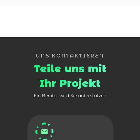
UNS KONTAKTIEREN
Teile uns mit
Ihr Projekt
Ein Berater wird Sie unterstützen