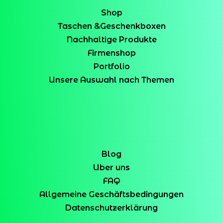
Shop
Taschen &Geschenkboxen
Nachhaltige Produkte
Firmenshop
Portfolio
Unsere Auswahl nach Themen
Blog
Uber uns
FAQ
Allgemeine Geschäftsbedingungen
Datenschutzerklärung