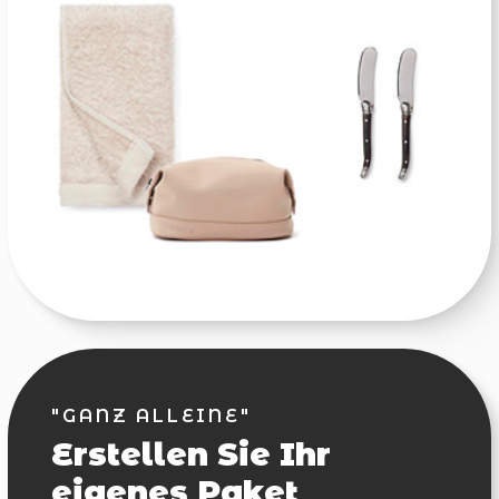
"GANZ ALLEINE"
Erstellen Sie Ihr
eigenes Paket