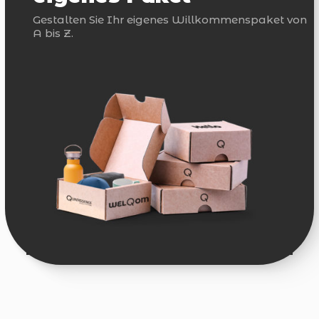
Gestalten Sie Ihr eigenes Willkommenspaket von
A bis Z.