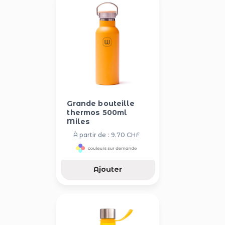
Grande bouteille
thermos 500ml
Miles
À partir de : 9.70 CHF
Ajouter