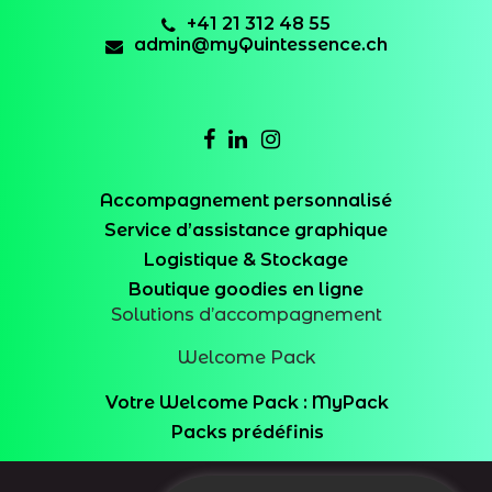
+41 21 312 48 55
admin@myQuintessence.ch
Accompagnement personnalisé
Service d’assistance graphique
Logistique & Stockage
Boutique goodies en ligne
Solutions d’accompagnement
Welcome Pack
Votre Welcome Pack : MyPack
Packs prédéfinis