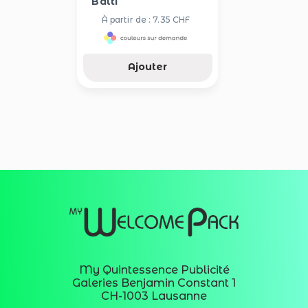
Balti
À partir de : 7.35 CHF
Ajouter
My Quintessence Publicité
Galeries Benjamin Constant 1
CH-1003 Lausanne