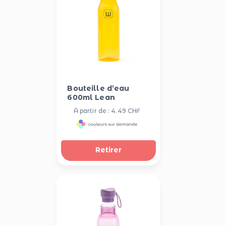
Bouteille d’eau
600ml Lean
À partir de : 4.49 CHF
Retirer