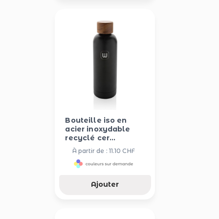
Bouteille iso en
acier inoxydable
recyclé cer...
À partir de : 11.10 CHF
Ajouter