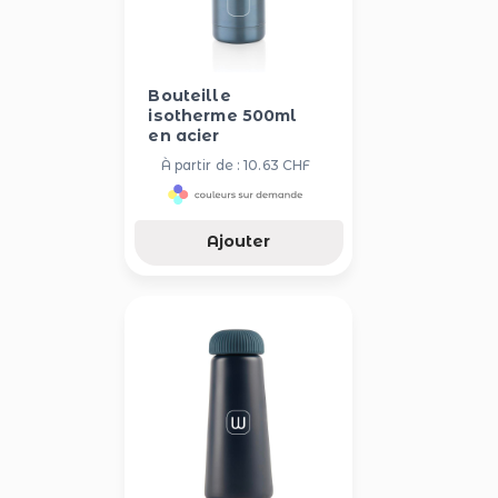
Bouteille
isotherme 500ml
en acier
À partir de : 10.63 CHF
Ajouter