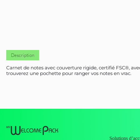
Description
Carnet de notes avec couverture rigide, certifié FSC®, ave
trouverez une pochette pour ranger vos notes en vrac.
Solutions d’a