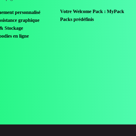
Votre Welcome Pack : MyPack
ement personnalisé
Packs prédéfinis
ssistance graphique
 & Stockage
odies en ligne