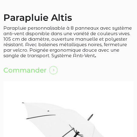
Parapluie Altis
Parapluie personnalisable à 8 panneaux avec système
anti-vent disponible dans une variété de couleurs vives.
105 cm de diamètre, ouverture manuelle et polyester
résistant. Avec baleines métalliques noires, fermeture
par velcro. Poignée ergonomique douce avec une
sangle de transport. Système Anti-Vent
.
Commander