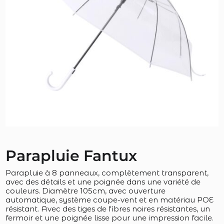
Parapluie Fantux
Parapluie à 8 panneaux, complètement transparent,
avec des détails et une poignée dans une variété de
couleurs. Diamètre 105cm, avec ouverture
automatique, système coupe-vent et en matériau POE
résistant. Avec des tiges de fibres noires résistantes, un
fermoir et une poignée lisse pour une impression facile.