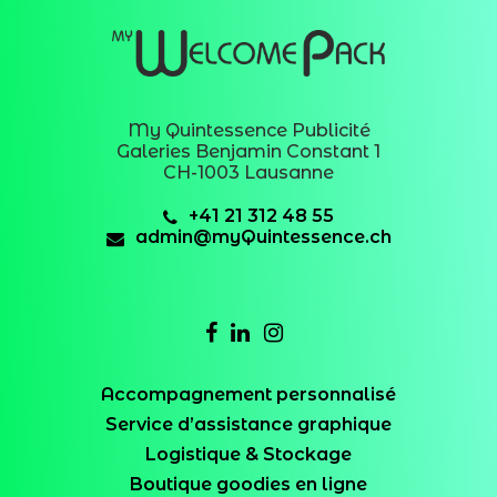
My Quintessence Publicité
Galeries Benjamin Constant 1
CH-1003 Lausanne
+41 21 312 48 55
admin@myQuintessence.ch
Accompagnement personnalisé
Service d’assistance graphique
Logistique & Stockage
Boutique goodies en ligne