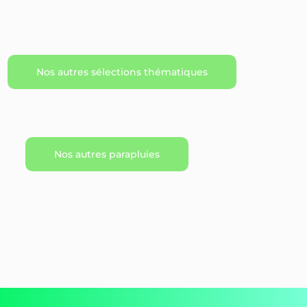
Nos autres sélections thématiques
Nos autres parapluies