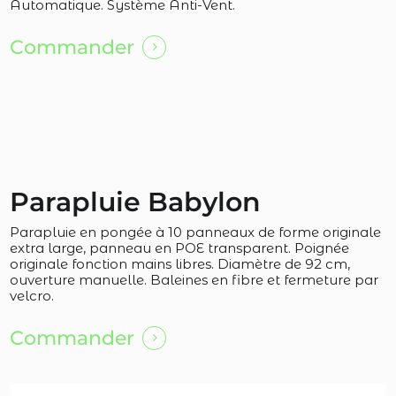
Automatique. Système Anti-Vent.
Commander
Parapluie Babylon
Parapluie en pongée à 10 panneaux de forme originale
extra large, panneau en POE transparent. Poignée
originale fonction mains libres. Diamètre de 92 cm,
ouverture manuelle. Baleines en fibre et fermeture par
velcro.
Commander