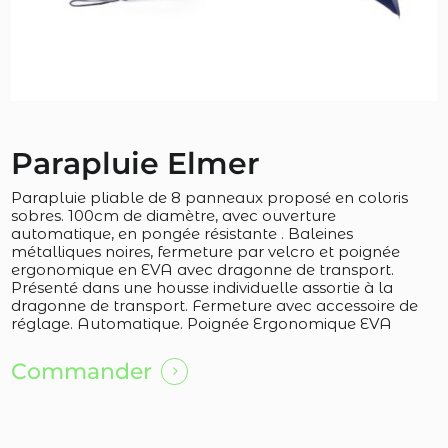
Parapluie Elmer
Parapluie pliable de 8 panneaux proposé en coloris
sobres. 100cm de diamètre, avec ouverture
automatique, en pongée résistante . Baleines
métalliques noires, fermeture par velcro et poignée
ergonomique en EVA avec dragonne de transport.
Présenté dans une housse individuelle assortie à la
dragonne de transport. Fermeture avec accessoire de
réglage. Automatique. Poignée Ergonomique EVA
Commander