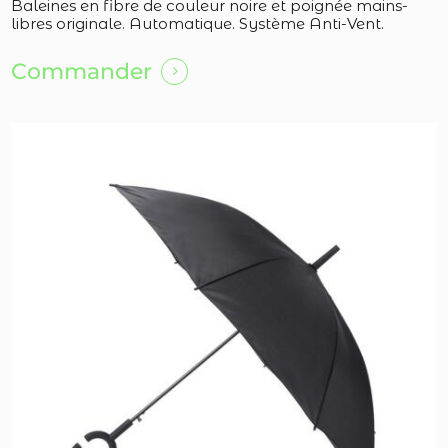
Baleines en fibre de couleur noire et poignée mains-
libres originale. Automatique. Système Anti-Vent.
Commander